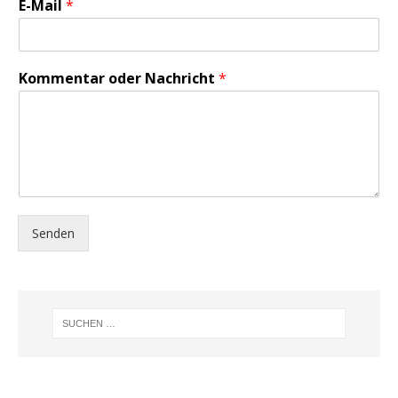
E-Mail
*
Kommentar oder Nachricht
*
Senden